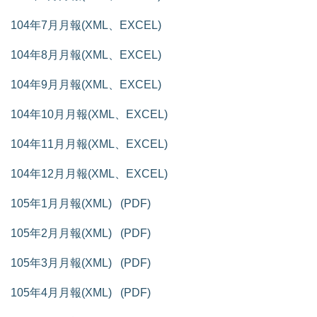
104年7月月報(XML、EXCEL)
104年8月月報(XML、EXCEL)
104年9月月報(XML、EXCEL)
104年10月月報(XML、EXCEL)
104年11月月報(XML、EXCEL)
104年12月月報(XML、EXCEL)
105年1月月報(XML)
(PDF)
105年2月月報(XML)
(PDF)
105年3月月報(XML)
(PDF)
105年4月月報(XML)
(PDF)