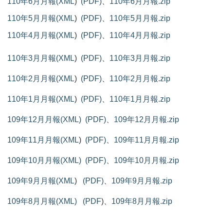
110年6月月報(XML
)
(PDF)
、
110年6月月報.zip
110年5月月報(XML
)
(PDF)
、
110年5月月報.zip
110年4月月報(XML
)
(PDF)
、
110年4月月報.zip
110年3月月報(XML
)
(PDF)
、
110年3月月報.zip
110年2月月報(XML
)
(PDF)
、
110年2月月報.zip
110年1月月報(XML
)
(PDF)
、
110年1月月報.zip
109年12月月報(XML)
(PDF)
、
109年12月月報.zip
109年11月月報(XML
)
(PDF)
、
109年11月月報.zip
109年10月月報(XML)
(PDF)
、
109年10月月報.zip
109年9月月報(XML
)
(PDF)
、
109年9月月報.zip
109年8月月報(XML)
(PDF
)、
109年8月月報.zip