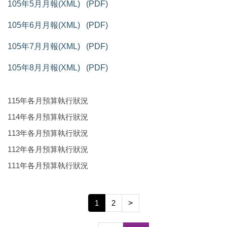
105年5月月報(XML)
(PDF)
105年6月月報(XML)
(PDF)
105年7月月報(XML)
(PDF)
105年8月月報(XML)
(PDF)
115年各月預算執行狀況
114年各月預算執行狀況
113年各月預算執行狀況
112年各月預算執行狀況
111年各月預算執行狀況
1
2
>