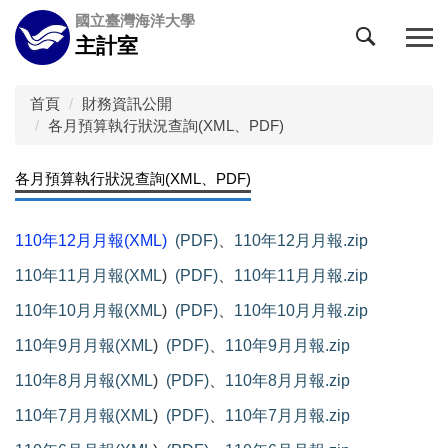
跳
國立臺灣海洋大學
到
主計室
主
要
內
首頁
財務資訊公開
容
各月預算執行狀況查詢(XML、PDF)
區
各月預算執行狀況查詢(XML、PDF)
110年12月月報(XML
)
(PDF)
、
110年12月月報.zip
110年11月月報(XML
)
(PDF)
、
110年11月月報.zip
110年10月月報(XML
)
(PDF)
、
110年10月月報.zip
110年9月月報(XML
)
(PDF)
、
110年9月月報.zip
110年8月月報(XML
)
(PDF)
、
110年8月月報.zip
110年7月月報(XML
)
(PDF)
、
110年7月月報.zip