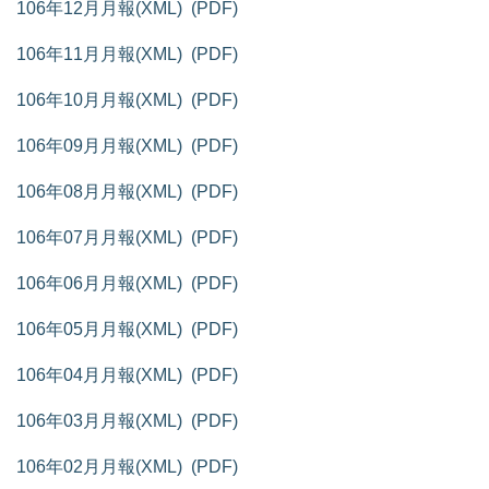
106年12月月報(XML)
(PDF)
106年11月月報(XML)
(PDF)
106年10月月報(XML)
(PDF)
106年09月月報(XML)
(PDF)
106年08月月報(XML)
(PDF)
106年07月月報(XML)
(PDF)
106年06月月報(XML)
(PDF)
106年05月月報(XML)
(PDF)
106年04月月報(XML)
(PDF)
106年03月月報(XML)
(PDF
)
106年02月月報(XML)
(PDF
)