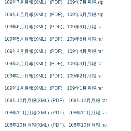
109年7月月報(XML
)
(PDF)
、
109年7月月報.zip
109年6月月報(XML
)
(PDF)
、
109年6月月報.zip
109年6月月報(XML
)
(PDF)
、
109年6月月報.rar
109年5月月報(XML)
(PDF)
、
109年5月月報.rar
109年4月月報(XML)
(PDF)
、
109年4月月報.rar
109年3月月報(XML)
(PDF)
、
109年3月月報.rar
109年2月月報(XML
) (
PDF
)、
109年2月月報.rar
109年1月月報(XML)
(PDF)
、
109年1月月報.rar
108年12月月報(XML
)
(PDF)
、
108年12月月報.rar
108年11月月報(XML
)
(PDF)
、
108年11月月報.rar
108年10月月報(XML)
(PDF)
、
108年10月月報.rar