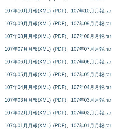
107年10月月報(XML)
(PDF)
、
107年10月月報.rar
107年09月月報(XML)
(PDF)
、
107年09月月報.rar
107年08月月報(XML)
(PDF)
、
107年08月月報.rar
107年07月月報(XML)
(PDF)
、
107年07月月報.rar
107年06月月報(XML)
(PDF)
、
107年06月月報.rar
107年05月月報(XML)
(PDF)
、
107年05月月報.rar
107年04月月報(XML)
(PDF)
、
107年04月月報.rar
107年03月月報(XML)
(PDF)
、
107年03月月報.rar
107年02月月報(XML)
(PDF)
、
107年02月月報.rar
107年01月月報(XML)
(PDF)
、
107年01月月報.rar