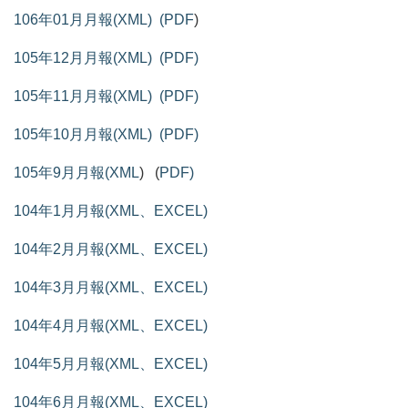
106年01月月報(XML)
(PDF
)
105年12月月報(XML)
(PDF)
105年11月月報(XML)
(PDF)
105年10月月報(XML)
(PDF)
105年9月月報(XML
) (
PDF
)
104年1月月報(XML、EXCEL)
104年2月月報(XML、EXCEL)
104年3月月報(XML、EXCEL)
104年4月月報(XML、EXCEL)
104年5月月報(XML、EXCEL)
104年6月月報(XML、EXCEL)