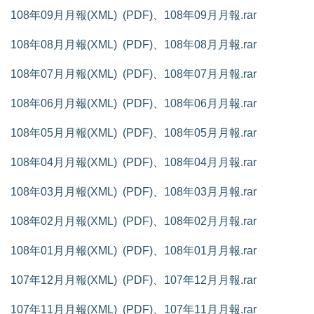
108年09月月報(XML)
(PDF
)、
108年09月月報.rar
108年08月月報(XML)
(PDF)
、
108年08月月報.rar
108年07月月報(XML)
(PDF)
、
108年07月月報.rar
108年06月月報(XML)
(PDF)
、
108年06月月報.rar
108年05月月報(XML)
(PDF)
、
108年05月月報.rar
108年04月月報(XML)
(PDF)
、
108年04月月報.rar
108年03月月報(XML)
(PDF)
、
108年03月月報.rar
108年02月月報(XML)
(PDF)
、
108年02月月報.rar
108年01月月報(XML)
(PDF)
、
108年01月月報.rar
107年12月月報(XML)
(PDF)
、
107年12月月報.rar
107年11月月報(XML)
(PDF)
、
107年11月月報.rar