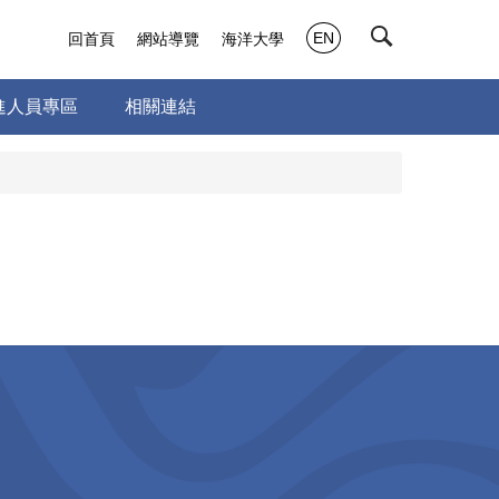
EN
回首頁
網站導覽
海洋大學
進人員專區
相關連結