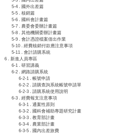
5-4 . 國外出差篇
5-5 . 核銷篇
5-6 . 國科會計畫篇
5-7 . 農委會委辦計畫篇
5-8 . 其他機關委辦計畫篇
5-9 . 會計憑證檔案借出作業
5-10 . 經費核銷付款應注意事項
5-11 . 會計請購系統
6 . 新進人員專區
6-1 . 研習講義
6-2 . 網路請購系統
6-2-1 . 帳號申請
6-2-2 . 請購查詢系統帳號申請單
6-2-3 . 請購系統使用說明
6-3 . 經費報支注意事項
6-3-1 . 通案性原則
6-3-2 . 國科會補助專題研究計畫
6-3-3 . 教育部計畫
6-3-4 . 農業部計畫
6-3-5 . 國內出差旅費